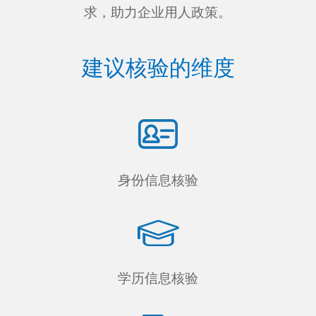
求，助力企业用人政策。
建议核验的维度
身份信息核验
学历信息核验