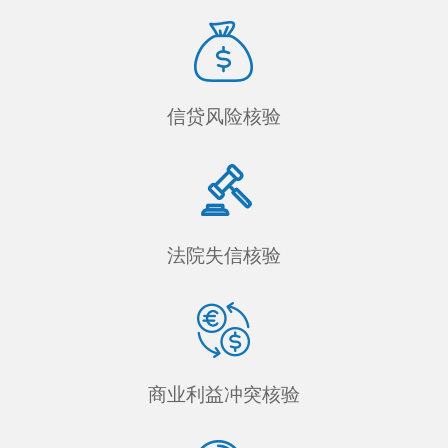
信贷风险核验
法院失信核验
商业利益冲突核验