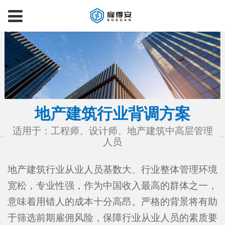
地产建筑行业背调方案
适用于：工程师、设计师、地产建筑中高层管理
人员
地产建筑行业从业人员基数大、行业整体管理环境
宽松，专业性强，作为中国收入最高的群体之一，
意味着用错人的成本十分高昂。严格的背景将有助
于筛选前期雇佣风险，保障行业从业人员的素质要