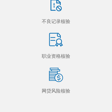
不良记录核验
职业资格核验
网贷风险核验