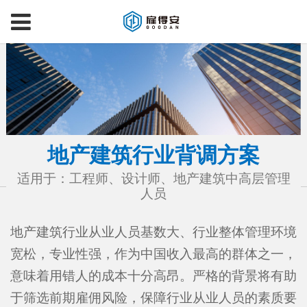
地产建筑行业背调方案
适用于：工程师、设计师、地产建筑中高层管理
人员
地产建筑行业从业人员基数大、行业整体管理环境
宽松，专业性强，作为中国收入最高的群体之一，
意味着用错人的成本十分高昂。严格的背景将有助
于筛选前期雇佣风险，保障行业从业人员的素质要