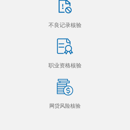
不良记录核验
职业资格核验
网贷风险核验