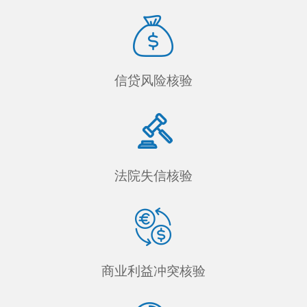
信贷风险核验
法院失信核验
商业利益冲突核验