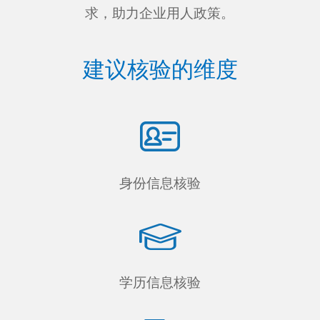
求，助力企业用人政策。
建议核验的维度
身份信息核验
学历信息核验