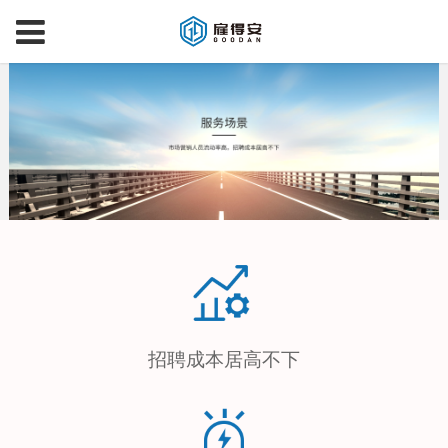
招聘成本居高不下