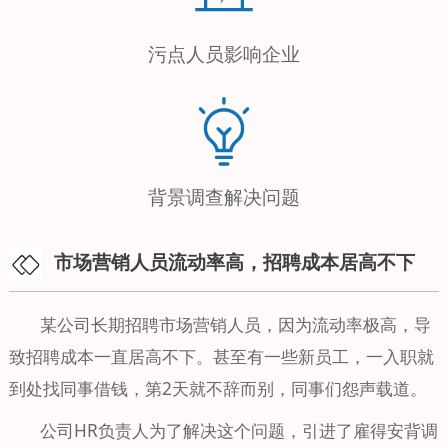
污点人员影响企业
背景调查解决问题
市场营销人员流动率高，招聘成本居高不下
某公司长期招聘市场营销人员，因为流动率极高，导
致招聘成本一直居高不下。甚至有一些新员工，一入职就
到处找同事借钱，第2天就不辞而别，同事们怨声载道。
公司HR负责人为了解决这个问题，引进了雇得安背调