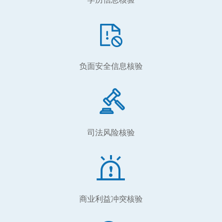
负面安全信息核验
司法风险核验
商业利益冲突核验