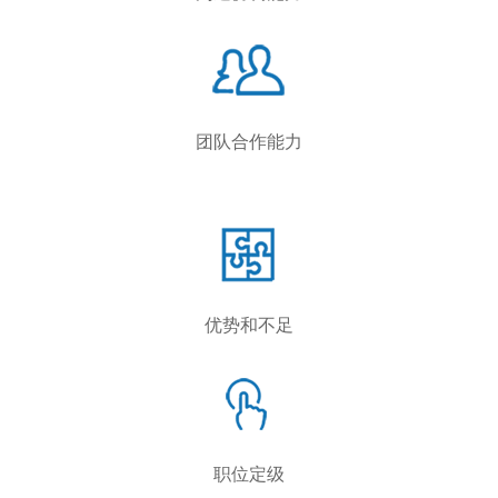
团队合作能力
优势和不足
职位定级