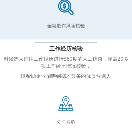
金融欺诈风险核验
工作经历核验
对候选人过往工作经历进行360度的人工访谈，涵盖20多
项工作经历情况核验，
以帮助企业招聘到德才兼备的优质候选人
公司名称