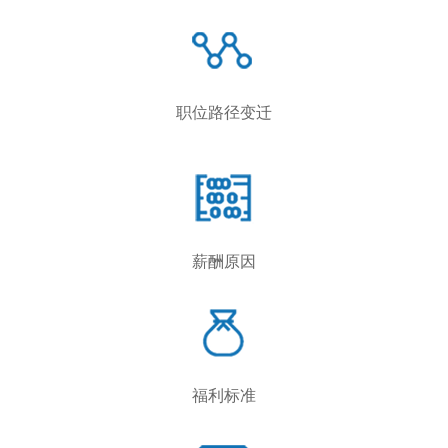
职位路径变迁
薪酬原因
福利标准