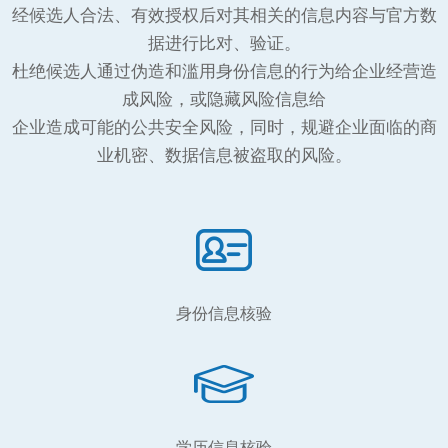
经候选人合法、有效授权后对其相关的信息内容与官方数
据进行比对、验证。
杜绝候选人通过伪造和滥用身份信息的行为给企业经营造
成风险，或隐藏风险信息给
企业造成可能的公共安全风险，同时，规避企业面临的商
业机密、数据信息被盗取的风险。
身份信息核验
学历信息核验