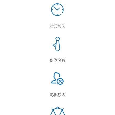
雇佣时间
职位名称
离职原因