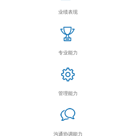
业绩表现
专业能力
管理能力
沟通协调能力