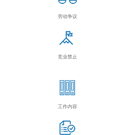
劳动争议
竞业禁止
工作内容