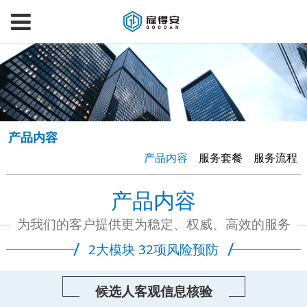
产品内容
产品内容
服务套餐
服务流程
产品内容
为我们的客户提供更为稳定、权威、高效的服务
/
/
2大模块 32项风险预防
候选人客观信息核验