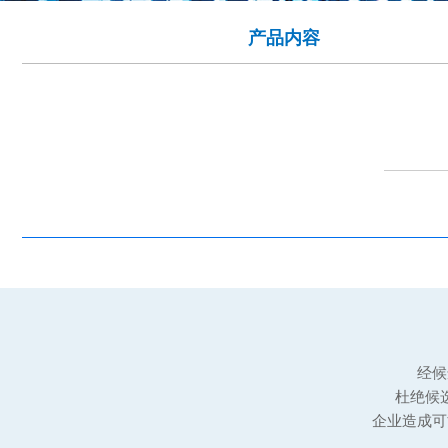
产品内容
经候
杜绝候
企业造成可