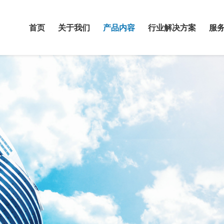
首页
关于我们
产品内容
行业解决方案
服