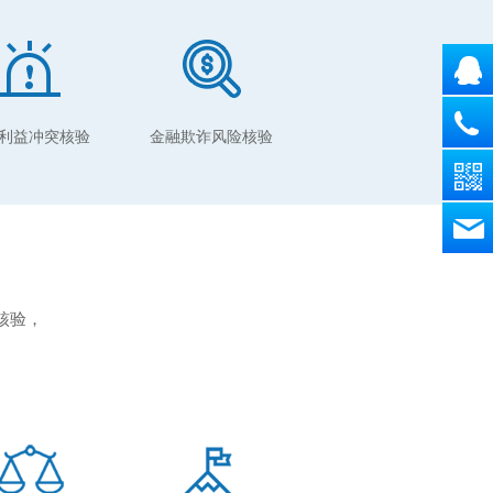
利益冲突核验
金融欺诈风险核验
核验，