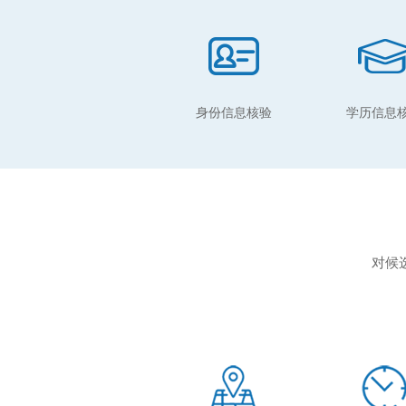
身份信息核验
学历信息
对候