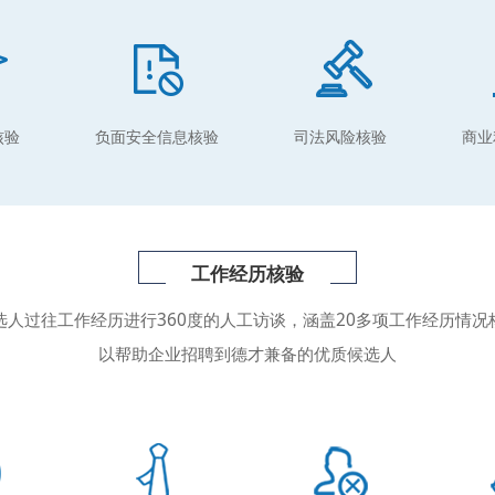
核验
负面安全信息核验
司法风险核验
商业
工作经历核验
选人过往工作经历进行360度的人工访谈，涵盖20多项工作经历情况
以帮助企业招聘到德才兼备的优质候选人