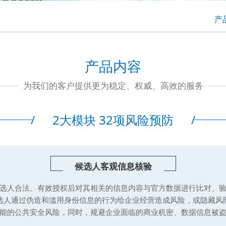
产
产品内容
为我们的客户提供更为稳定、权威、高效的服务
2大模块 32项风险预防
/
/
候选人客观信息核验
选人合法、有效授权后对其相关的信息内容与官方数据进行比对、
选人通过伪造和滥用身份信息的行为给企业经营造成风险，或隐藏风
能的公共安全风险，同时，规避企业面临的商业机密、数据信息被